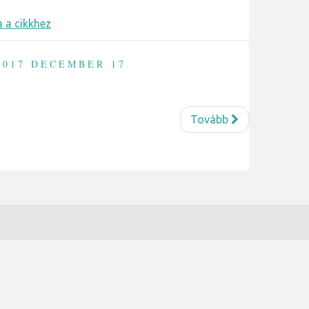
 a cikkhez
017 DECEMBER 17
Tovább